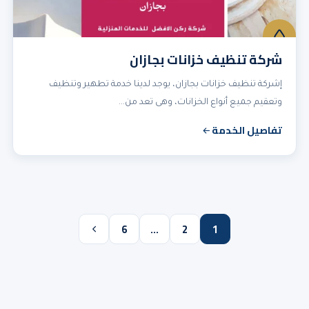
شركة تنظيف خزانات بجازان
إشركة تنظيف خزانات بجازان، يوجد لدينا خدمة تطهير وتنظيف
وتعقيم جميع أنواع الخزانات، وهى تعد من…
تفاصيل الخدمة
تعدد
6
…
2
1
صفحات
المقالات