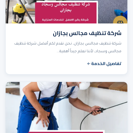
شركة تنظيف مجالس بجازان
شركة تنظيف مجالس بجازان، نحن نقدم لكم أفضل شركة تنظيف
مجالس وسجاد، لأننا نعلم جيداً أهمية…
تفاصيل الخدمة