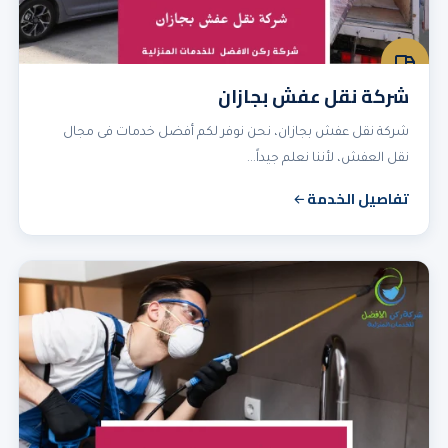
شركة نقل عفش بجازان
شركة نقل عفش بجازان، نحن نوفر لكم أفضل خدمات فى مجال
نقل العفش، لأننا نعلم جيداً…
تفاصيل الخدمة