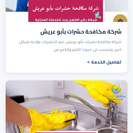
شركة مكافحة حشرات بأبو عريش
شركة مكافحة حشرات بأبو عريش، تعد الحشرات مؤذية بشكل
كبير، وتتسبب فى حدوث الكثير والكثير من…
تفاصيل الخدمة