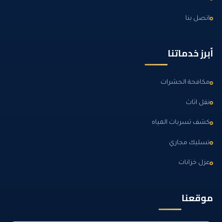
اتصل بنا
أبرز خدماتنا
مكافحة الحشرات
نقل اثاث
كشف تسربات المياه
تسليك مجاري
عزل خزانات
موقعنا