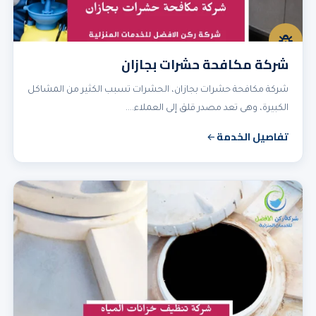
شركة مكافحة حشرات بجازان
شركة مكافحة حشرات بجازان، الحشرات تسبب الكثير من المشاكل
الكبيرة، وهى تعد مصدر قلق إلى العملاء.…
تفاصيل الخدمة