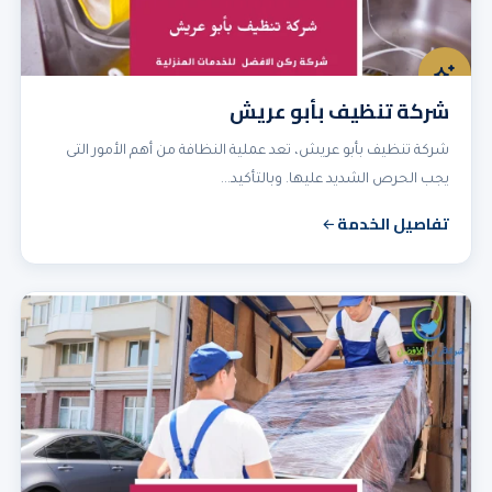
شركة تنظيف بأبو عريش
شركة تنظيف بأبو عريش، تعد عملية النظافة من أهم الأمور التى
يجب الحرص الشديد عليها. وبالتأكيد…
تفاصيل الخدمة